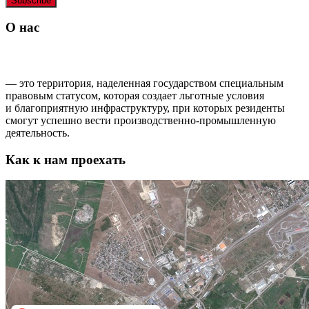
О нас
ОСОБАЯ ЭКОНОМИЧЕСКАЯ ЗОНА ППТ «ГРОЗНЫЙ»
— это территория, наделенная государством специальным
правовым статусом, которая создает льготные условия
и благоприятную инфраструктуру, при которых резиденты
смогут успешно вести производственно-промышленную
деятельность.
Как к нам проехать