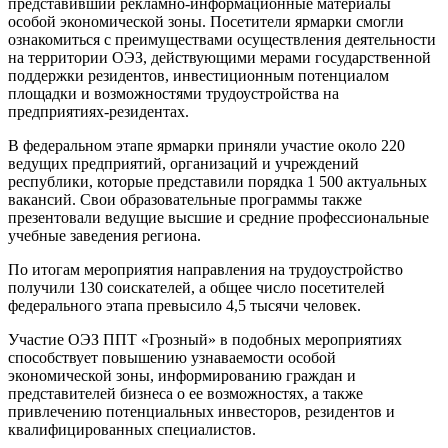
представивший рекламно-информационные материалы
особой экономической зоны. Посетители ярмарки смогли
ознакомиться с преимуществами осуществления деятельности
на территории ОЭЗ, действующими мерами государственной
поддержки резидентов, инвестиционным потенциалом
площадки и возможностями трудоустройства на
предприятиях-резидентах.
В федеральном этапе ярмарки приняли участие около 220
ведущих предприятий, организаций и учреждений
республики, которые представили порядка 1 500 актуальных
вакансий. Свои образовательные программы также
презентовали ведущие высшие и средние профессиональные
учебные заведения региона.
По итогам мероприятия направления на трудоустройство
получили 130 соискателей, а общее число посетителей
федерального этапа превысило 4,5 тысячи человек.
Участие ОЭЗ ППТ «Грозный» в подобных мероприятиях
способствует повышению узнаваемости особой
экономической зоны, информированию граждан и
представителей бизнеса о ее возможностях, а также
привлечению потенциальных инвесторов, резидентов и
квалифицированных специалистов.