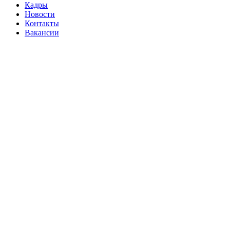
Кадры
Новости
Контакты
Вакансии