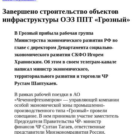
Завершено строительство объектов
инфраструктуры ОЭЗ ППТ «Грозный»
В Грозный прибыла рабочая группа
Министерства экономического развития РФ во
главе с директором Департамента социально-
экономического развития СКФО Игорем
Храновским. Об этом в своем телеграм-канале
написал министр экономического,
территориального развития и торговли ЧР
Рустам Шаптукаев.
В рамках рабочей поездки в АО
«Чеченнефтехимпром» — управляющей компании
особой экономической зоны промышленно-
производственного типа «Грозный» провели
совещание. В нем принимали участие заместитель
Председателя Правительства ЧР- министр
финансов ЧР Султан Тагаев, ответственные
представители Минэкономразвития России,