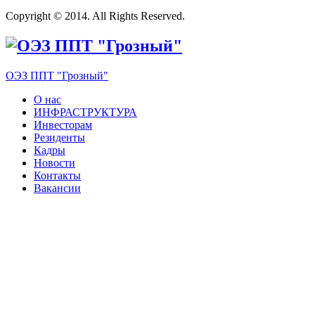
Copyright © 2014. All Rights Reserved.
ОЭЗ ППТ "Грозный"
О нас
ИНФРАСТРУКТУРА
Инвесторам
Резиденты
Кадры
Новости
Контакты
Вакансии