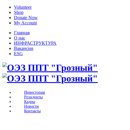
Volunteer
Shop
Donate Now
My Account
Главная
О нас
ИНФРАСТРУКТУРА
Вакансии
ESG
Инвесторам
Резиденты
Кадры
Новости
Контакты