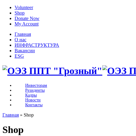
Volunteer
Shop
Donate Now
My Account
Главная
О нас
ИНФРАСТРУКТУРА
Вакансии
ESG
Инвесторам
Резиденты
Кадры
Новости
Контакты
Главная
» Shop
Shop