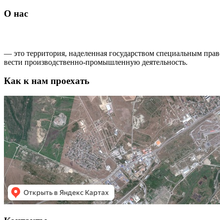
О нас
ОСОБАЯ ЭКОНОМИЧЕСКАЯ ЗОНА ППТ «ГРОЗНЫЙ»
— это территория, наделенная государством специальным прав
вести производственно-промышленную деятельность.
Как к нам проехать