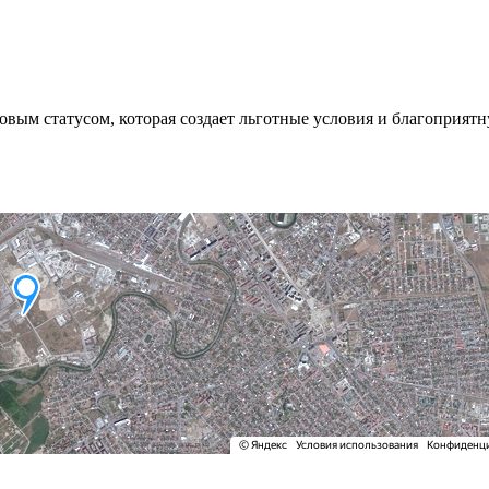
овым статусом, которая создает льготные условия и благоприят