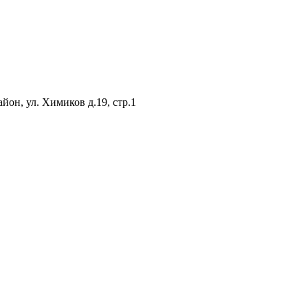
он, ул. Химиков д.19, стр.1