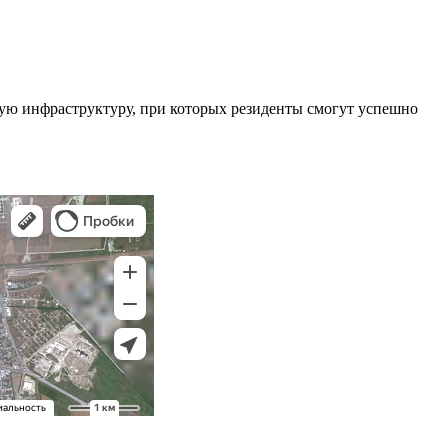
ную инфраструктуру, при которых резиденты смогут успешно