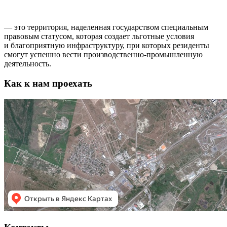
ОСОБАЯ ЭКОНОМИЧЕСКАЯ ЗОНА ППТ «ГРОЗНЫЙ»
— это территория, наделенная государством специальным
правовым статусом, которая создает льготные условия
и благоприятную инфраструктуру, при которых резиденты
смогут успешно вести производственно-промышленную
деятельность.
Как к нам проехать